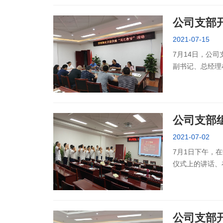
公司支部
2021-07-15
7月14日，公
副书记、总经理
知》和交投集团
公司支部
2021-07-02
7月1日下午，
仪式上的讲话、
学习心得和工作
公司支部