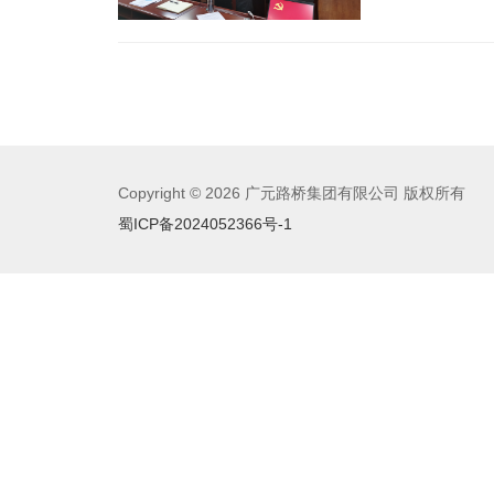
Copyright © 2026 广元路桥集团有限公司 版权所有
蜀ICP备2024052366号-1