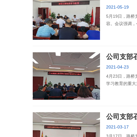
2021-05-19
5月19日，路
容。会议强调，
力行”，以优异的
公司支部
2021-04-23
4月23日，路
学习教育的重大
员干部自觉学党
公司支部召
2021-03-17
3月17日，路