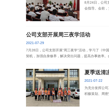
8月24日，公
会指导。会前，
发言材料，为开
公司支部开展周三夜学活动
2021-07-29
7月28日，公司支部开展“周三夜学”活动，学习了《
契机，加强自身修养，解决突出问题，提高办事效率。
夏季送清
2021-07-22
为充分发挥公司
积极策划、周密
关怀。活动过程