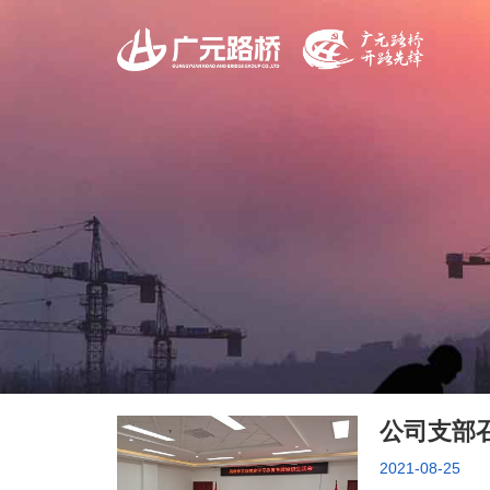
公司支部
2021-08-25